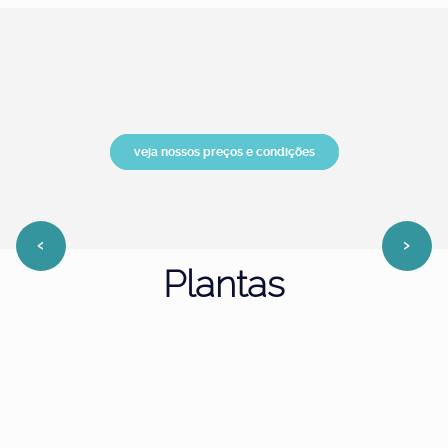
veja nossos preços e condições
‹
›
Plantas