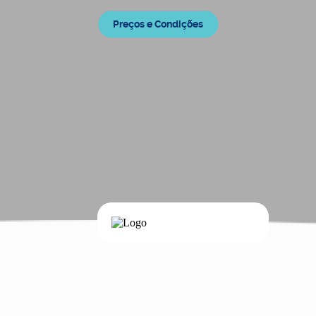
Preços e Condições