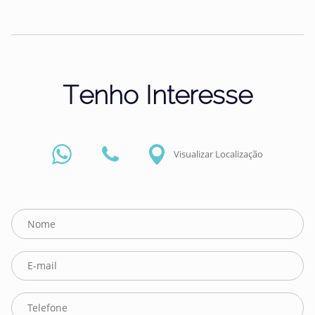
Tenho Interesse
Visualizar Localização