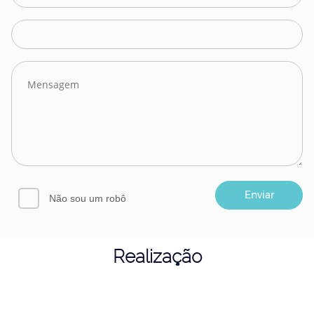
Não sou um robô
Realização