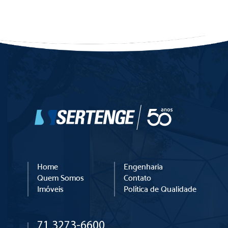
Home
Engenharia
Quem Somos
Contato
Imóveis
Política de Qualidade
71 3273-6600